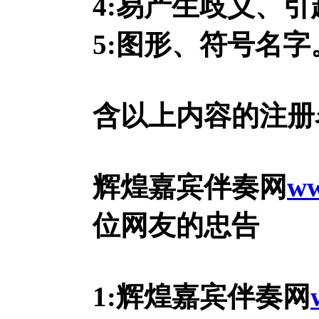
4:易产生歧义、
5:图形、符号名字
含以上内容的注册
辉煌嘉宾伴奏网
ww
位网友的忠告
1:辉煌嘉宾伴奏网