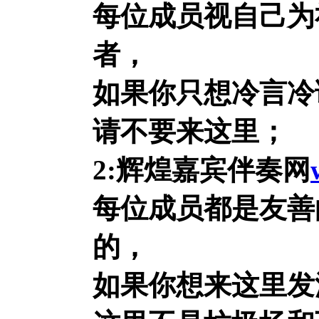
每位成员视自己为
者，
如果你只想冷言冷
请不要来这里；
2:辉煌嘉宾伴奏网
每位成员都是友善
的，
如果你想来这里发