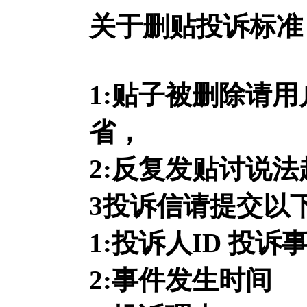
关于删贴投诉标准
1:贴子被删除请
省，
2:反复发贴讨说法
3投诉信请提交以
1:投诉人ID 投诉
2:事件发生时间