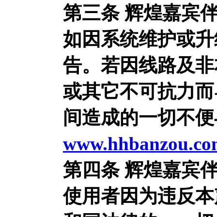
第三条 辉煌嘉宾
如因系统维护或升
告。若因线路及非
或其它不可抗力而
间造成的一切不便
www.hhbanzou.co
第四条 辉煌嘉宾
使用者因为违反本