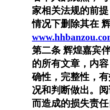
家相关法规的前提
情况下删除其在 
www.hhbanzou.co
第二条 辉煌嘉宾
的所有文章，内容
确性，完整性，有
况和判断做出。阅
而造成的损失责任