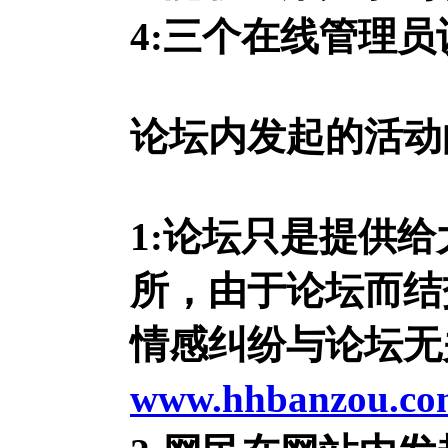
4:三个在线管理
论坛内发起的活动
1:论坛只是提供
所，由于论坛而结
情感纠纷与论坛无
www.hhbanzou.co