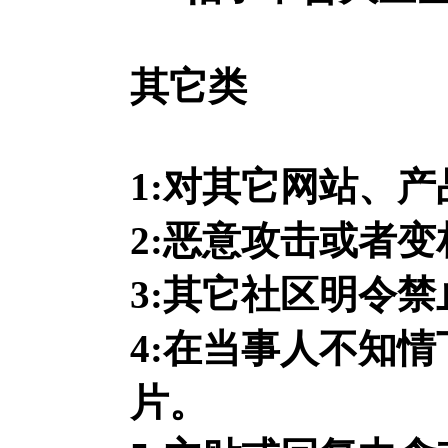
其它类
1:对其它网站、
2:恶意攻击或者
3:其它社区明令
4:在当事人不知
片。