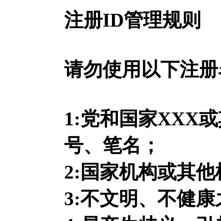
注册ID管理规则
请勿使用以下注册
1:党和国家XX
号、笔名；
2:国家机构或其
3:不文明、不健