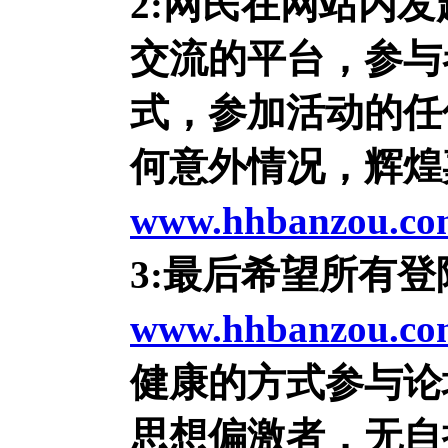
2:网民在网站内
交流的平台，参与
式，参加活动的任
何意外情况，辉煌
www.hhbanzou.co
3:最后希望所有登
www.hhbanzou.co
健康的方式参与论
思想偏激者，无自