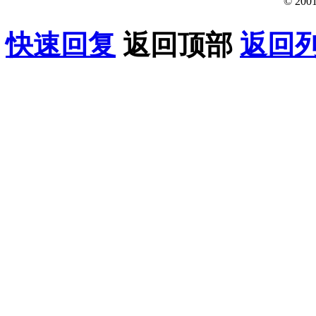
© 200
快速回复
返回顶部
返回