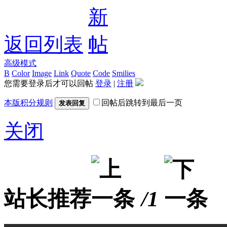
返回列表
高级模式
B
Color
Image
Link
Quote
Code
Smilies
您需要登录后才可以回帖
登录
|
注册
本版积分规则
回帖后跳转到最后一页
发表回复
关闭
站长推荐
/1