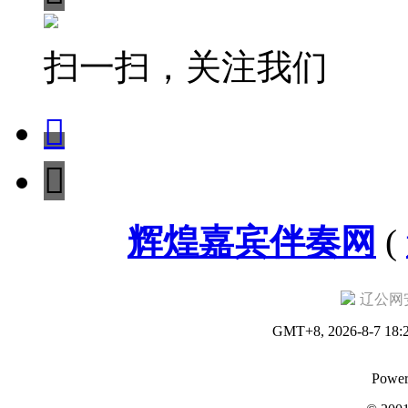
扫一扫，关注我们


辉煌嘉宾伴奏网
(
辽公网安备
GMT+8, 2026-8-7 18:
Power