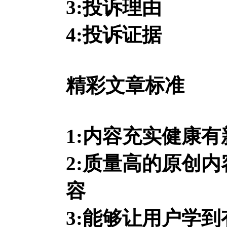
3:投诉理由
4:投诉证据
精彩文章标准
1:内容充实健康
2:质量高的原创
容
3:能够让用户学