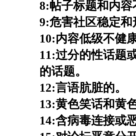
8:帖子标题和内
9:危害社区稳定和
10:内容低级不健
11:过分的性话
的话题。
12:言语肮脏的。
13:黄色笑话和黄
14:含病毒连接或