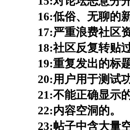
15:对论坛恶意分
16:低俗、无聊的
17:严重浪费社区
18:社区反复转贴
19:重复发出的
20:用户用于测试
21:不能正确显示
22:内容空洞的。
23:帖子中含大