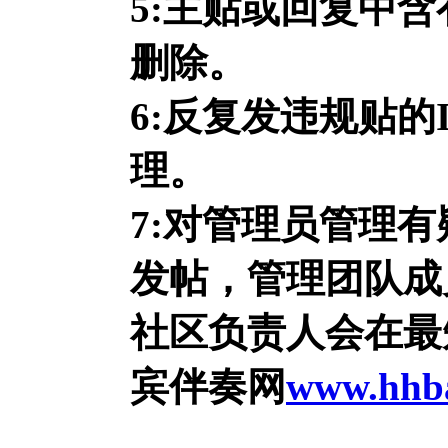
5:主贴或回复中
删除。
6:反复发违规贴
理。
7:对管理员管理
发帖，管理团队成
社区负责人会在最
宾伴奏网
www.hhb