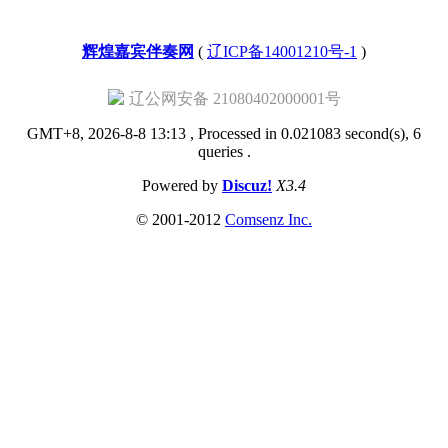
辉煌嘉宾伴奏网
(
辽ICP备14001210号-1
)
辽公网安备 21080402000001号
GMT+8, 2026-8-8 13:13
, Processed in 0.021083 second(s), 6
queries .
Powered by
Discuz!
X3.4
© 2001-2012
Comsenz Inc.